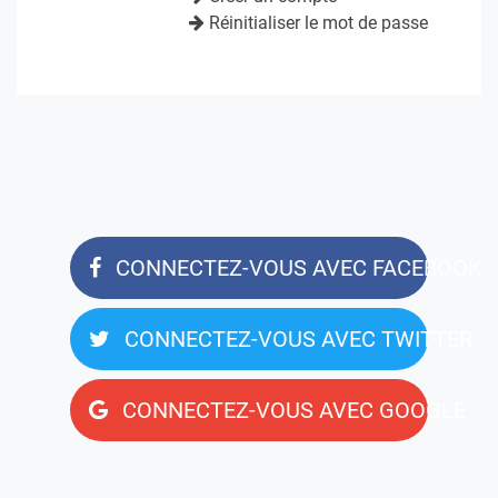
Réinitialiser le mot de passe
CONNECTEZ-VOUS AVEC FACEBOOK
CONNECTEZ-VOUS AVEC TWITTER
CONNECTEZ-VOUS AVEC GOOGLE