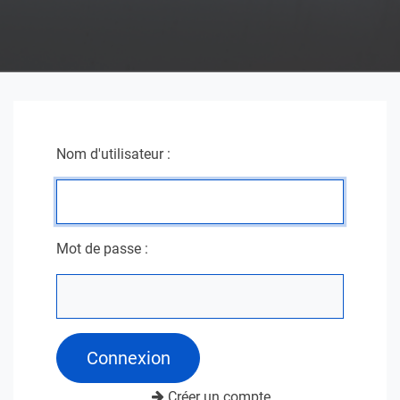
Nom d'utilisateur :
Mot de passe :
Connexion
Créer un compte