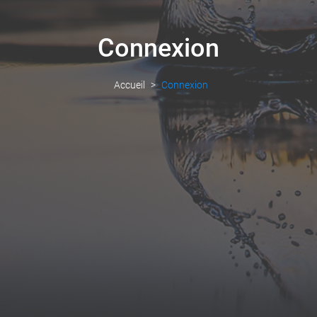
Connexion
Accueil
Connexion