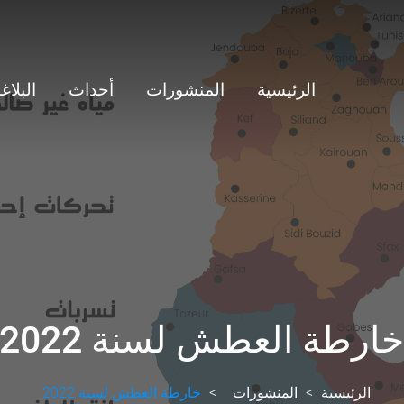
الرئيسية
المنشورات
أحداث
البلاغ
ارطة العطش لسنة 2022
الرئيسية
المنشورات
خارطة العطش لسنة 2022