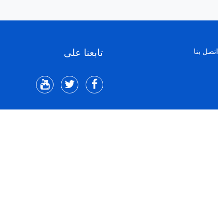
تابعنا على
اتصل بنا
PROJET SOUTENU PAR :